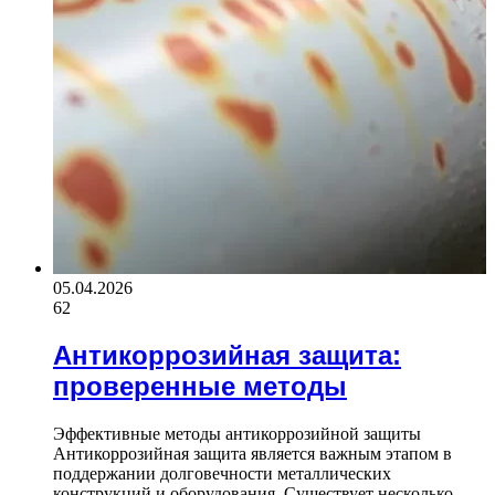
05.04.2026
62
Антикоррозийная защита:
проверенные методы
Эффективные методы антикоррозийной защиты
Антикоррозийная защита является важным этапом в
поддержании долговечности металлических
конструкций и оборудования. Существует несколько