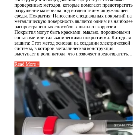
проверенных методов, которые помогают предотвратить
разрушение материала под воздействием окружающей
среды. Покрытия: Нанесение специальных покрытий на
металлическую поверхность является одним из наиболее
распространенных способов защиты от коррозии.
Покрытия могут быть красками, эмалью, порошковыми
составами или гальваническими покрытиями. Катодная
защита: Этот метод основан на создании электрической
системы, в которой металлическая конструкция
выступает в роли катода, что позволяет предотвратить…
Read More »