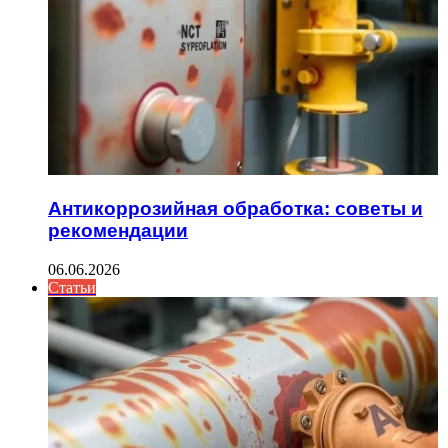
Антикоррозийная обработка: советы и
рекомендации
06.06.2026
Статьи