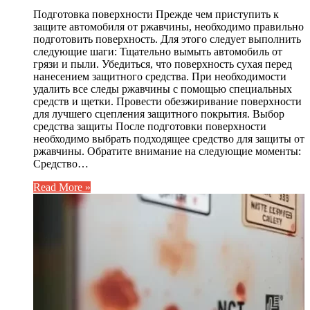
Подготовка поверхности Прежде чем приступить к
защите автомобиля от ржавчины, необходимо правильно
подготовить поверхность. Для этого следует выполнить
следующие шаги: Тщательно вымыть автомобиль от
грязи и пыли. Убедиться, что поверхность сухая перед
нанесением защитного средства. При необходимости
удалить все следы ржавчины с помощью специальных
средств и щетки. Провести обезжиривание поверхности
для лучшего сцепления защитного покрытия. Выбор
средства защиты После подготовки поверхности
необходимо выбрать подходящее средство для защиты от
ржавчины. Обратите внимание на следующие моменты:
Средство…
Read More »