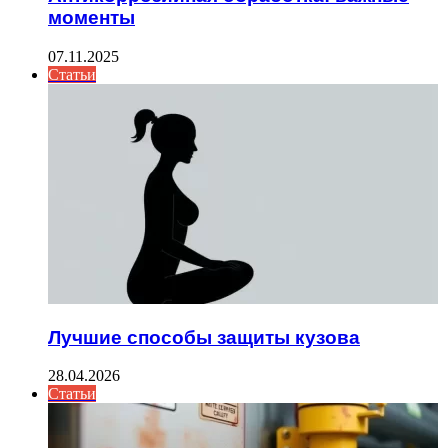
моменты
07.11.2025
Статьи
Лучшие способы защиты кузова
28.04.2026
Статьи