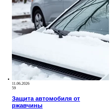
11.06.2026
59
Защита автомобиля от
ржавчины