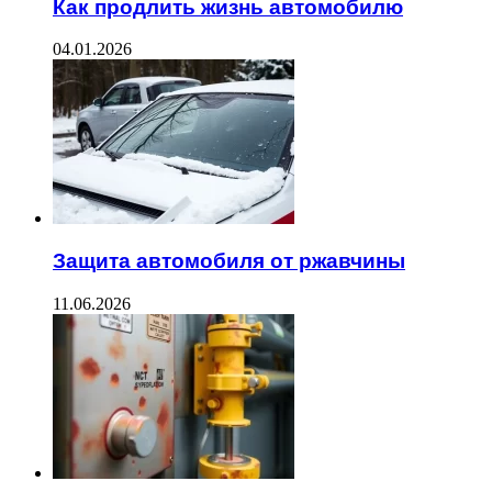
Как продлить жизнь автомобилю
04.01.2026
Защита автомобиля от ржавчины
11.06.2026