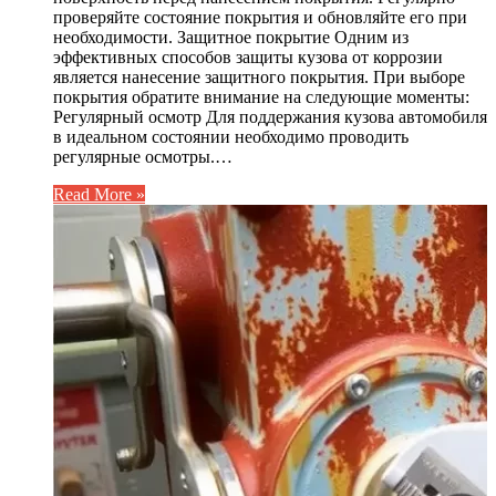
проверяйте состояние покрытия и обновляйте его при
необходимости. Защитное покрытие Одним из
эффективных способов защиты кузова от коррозии
является нанесение защитного покрытия. При выборе
покрытия обратите внимание на следующие моменты:
Регулярный осмотр Для поддержания кузова автомобиля
в идеальном состоянии необходимо проводить
регулярные осмотры.…
Read More »