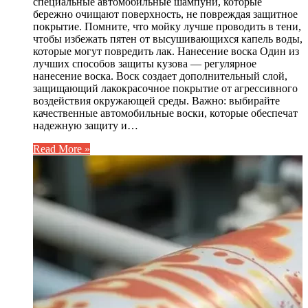
специальные автомобильные шампуни, которые
бережно очищают поверхность, не повреждая защитное
покрытие. Помните, что мойку лучше проводить в тени,
чтобы избежать пятен от высушивающихся капель воды,
которые могут повредить лак. Нанесение воска Один из
лучших способов защиты кузова — регулярное
нанесение воска. Воск создает дополнительный слой,
защищающий лакокрасочное покрытие от агрессивного
воздействия окружающей среды. Важно: выбирайте
качественные автомобильные воски, которые обеспечат
надежную защиту и…
Read More »