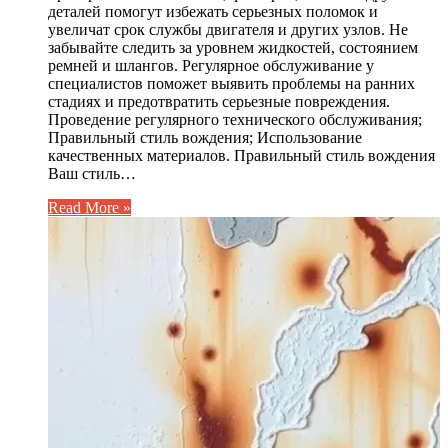
деталей помогут избежать серьезных поломок и
увеличат срок службы двигателя и других узлов. Не
забывайте следить за уровнем жидкостей, состоянием
ремней и шлангов. Регулярное обслуживание у
специалистов поможет выявить проблемы на ранних
стадиях и предотвратить серьезные повреждения.
Проведение регулярного технического обслуживания;
Правильный стиль вождения; Использование
качественных материалов. Правильный стиль вождения
Ваш стиль…
Read More »