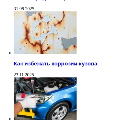
31.08.2025
Как избежать коррозии кузова
23.11.2025