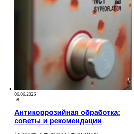
06.06.2026
58
Антикоррозийная обработка:
советы и рекомендации
Подготовка поверхности Перед началом