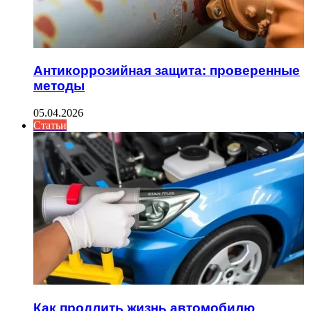
Антикоррозийная защита: проверенные
методы
05.04.2026
Статьи
Как продлить жизнь автомобилю