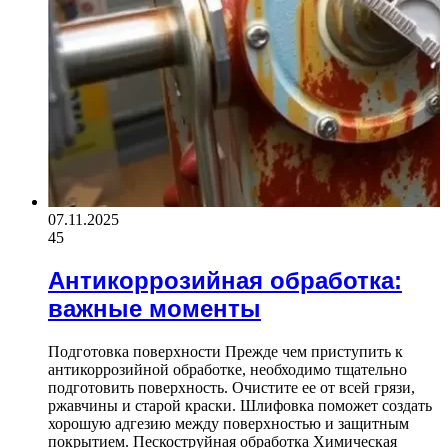
07.11.2025
45
Антикоррозийная обработка:
важные моменты
Подготовка поверхности Прежде чем приступить к
антикоррозийной обработке, необходимо тщательно
подготовить поверхность. Очистите ее от всей грязи,
ржавчины и старой краски. Шлифовка поможет создать
хорошую адгезию между поверхностью и защитным
покрытием. Пескоструйная обработка Химическая