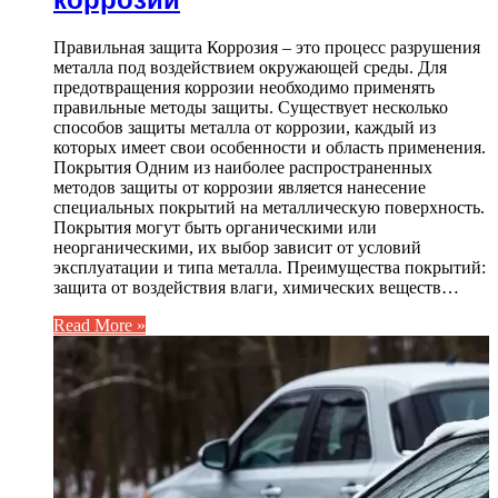
Правильная защита Коррозия – это процесс разрушения
металла под воздействием окружающей среды. Для
предотвращения коррозии необходимо применять
правильные методы защиты. Существует несколько
способов защиты металла от коррозии, каждый из
которых имеет свои особенности и область применения.
Покрытия Одним из наиболее распространенных
методов защиты от коррозии является нанесение
специальных покрытий на металлическую поверхность.
Покрытия могут быть органическими или
неорганическими, их выбор зависит от условий
эксплуатации и типа металла. Преимущества покрытий:
защита от воздействия влаги, химических веществ…
Read More »