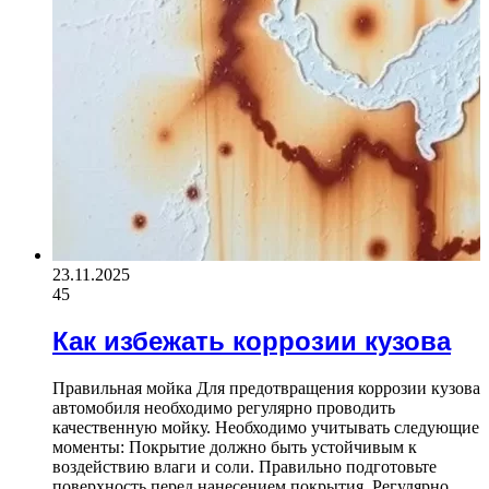
23.11.2025
45
Как избежать коррозии кузова
Правильная мойка Для предотвращения коррозии кузова
автомобиля необходимо регулярно проводить
качественную мойку. Необходимо учитывать следующие
моменты: Покрытие должно быть устойчивым к
воздействию влаги и соли. Правильно подготовьте
поверхность перед нанесением покрытия. Регулярно