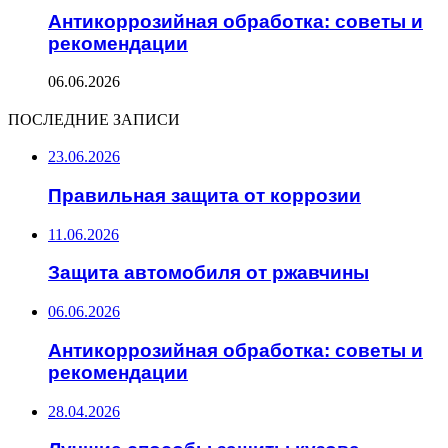
Антикоррозийная обработка: советы и
рекомендации
06.06.2026
ПОСЛЕДНИЕ ЗАПИСИ
23.06.2026
Правильная защита от коррозии
11.06.2026
Защита автомобиля от ржавчины
06.06.2026
Антикоррозийная обработка: советы и
рекомендации
28.04.2026