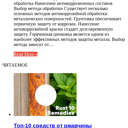
обработка Нанесение антикоррозионных составов
Выбор метода обработки Существует несколько
основных методов антикоррозийной обработки
металлических поверхностей. Грунтовка обеспечивает
первичную защиту от коррозии. Нанесение
антикоррозийной краски создает долговременную
защиту. Горячинная цинковка является одним из
наиболее эффективных методов защиты металла. Выбор
метода зависит от…
Read More »
ЧИТАЕМОЕ
Топ-10 средств от ржавчины