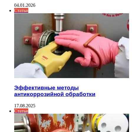
04.01.2026
Статьи
Эффективные методы
антикоррозийной обработки
17.08.2025
Статьи