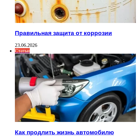
Правильная защита от коррозии
23.06.2026
Статьи
Как продлить жизнь автомобилю