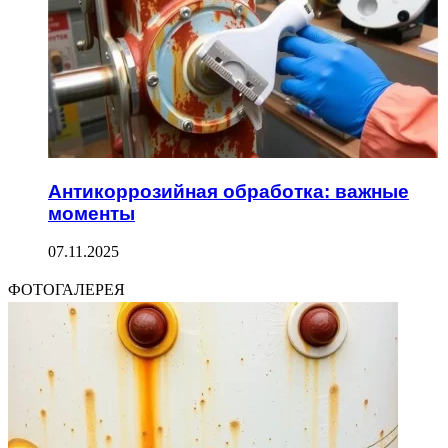
Антикоррозийная обработка: важные
моменты
07.11.2025
ФОТОГАЛЕРЕЯ