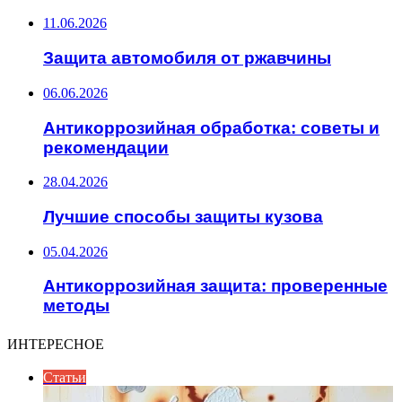
11.06.2026
Защита автомобиля от ржавчины
06.06.2026
Антикоррозийная обработка: советы и
рекомендации
28.04.2026
Лучшие способы защиты кузова
05.04.2026
Антикоррозийная защита: проверенные
методы
ИНТЕРЕСНОЕ
Статьи