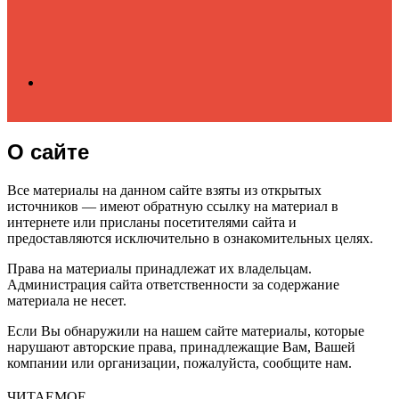
Search
О сайте
for
Все материалы на данном сайте взяты из открытых
источников — имеют обратную ссылку на материал в
интернете или присланы посетителями сайта и
предоставляются исключительно в ознакомительных целях.
Права на материалы принадлежат их владельцам.
Администрация сайта ответственности за содержание
материала не несет.
Если Вы обнаружили на нашем сайте материалы, которые
нарушают авторские права, принадлежащие Вам, Вашей
компании или организации, пожалуйста, сообщите нам.
ЧИТАЕМОЕ