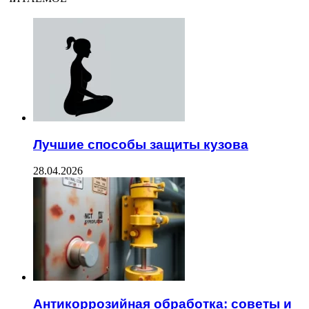
Лучшие способы защиты кузова
28.04.2026
Антикоррозийная обработка: советы и