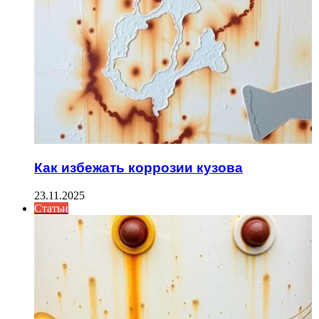
Как избежать коррозии кузова
23.11.2025
Статьи