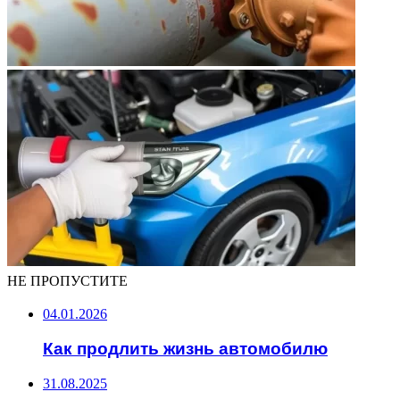
НЕ ПРОПУСТИТЕ
04.01.2026
Как продлить жизнь автомобилю
31.08.2025