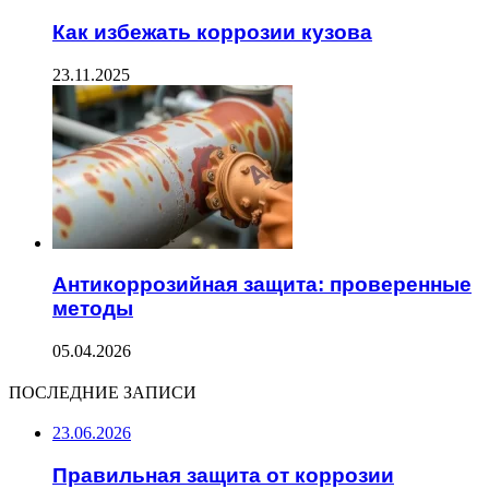
Как избежать коррозии кузова
23.11.2025
Антикоррозийная защита: проверенные
методы
05.04.2026
ПОСЛЕДНИЕ ЗАПИСИ
23.06.2026
Правильная защита от коррозии