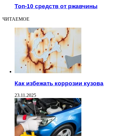
Топ-10 средств от ржавчины
ЧИТАЕМОЕ
Как избежать коррозии кузова
23.11.2025