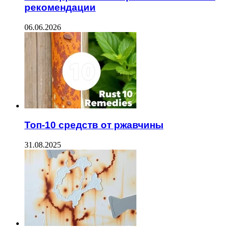
рекомендации
06.06.2026
Топ-10 средств от ржавчины
31.08.2025