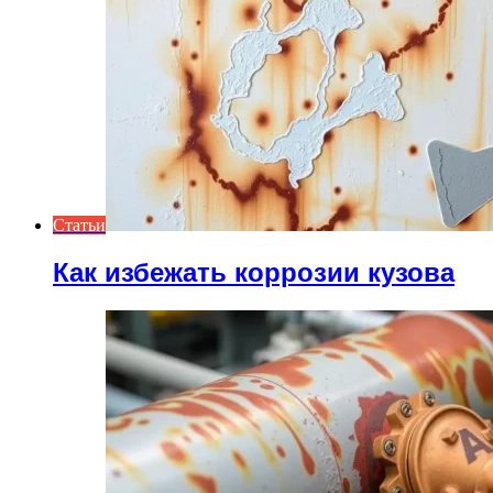
Статьи
Как избежать коррозии кузова