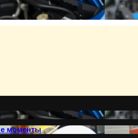
ые моменты