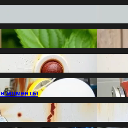
ые моменты