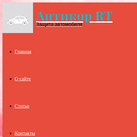
Антикор RT
Menu
Защита автомобиля
Главная
О сайте
Статьи
Контакты