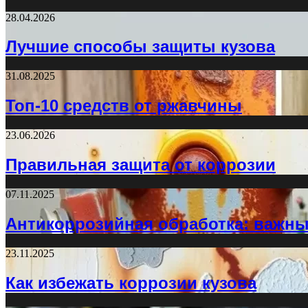
28.04.2026
Лучшие способы защиты кузова
31.08.2025
Топ-10 средств от ржавчины
23.06.2026
Правильная защита от коррозии
07.11.2025
Антикоррозийная обработка: важн
23.11.2025
Как избежать коррозии кузова