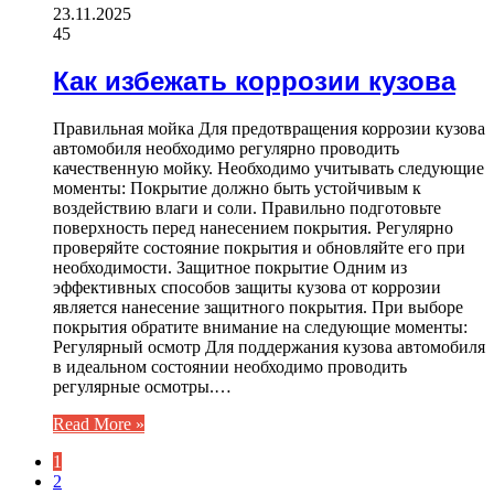
23.11.2025
45
Как избежать коррозии кузова
Правильная мойка Для предотвращения коррозии кузова
автомобиля необходимо регулярно проводить
качественную мойку. Необходимо учитывать следующие
моменты: Покрытие должно быть устойчивым к
воздействию влаги и соли. Правильно подготовьте
поверхность перед нанесением покрытия. Регулярно
проверяйте состояние покрытия и обновляйте его при
необходимости. Защитное покрытие Одним из
эффективных способов защиты кузова от коррозии
является нанесение защитного покрытия. При выборе
покрытия обратите внимание на следующие моменты:
Регулярный осмотр Для поддержания кузова автомобиля
в идеальном состоянии необходимо проводить
регулярные осмотры.…
Read More »
1
2