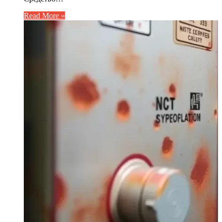
Read More »