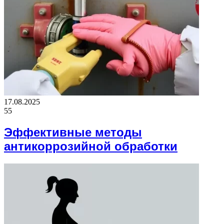
17.08.2025
55
Эффективные методы
антикоррозийной обработки