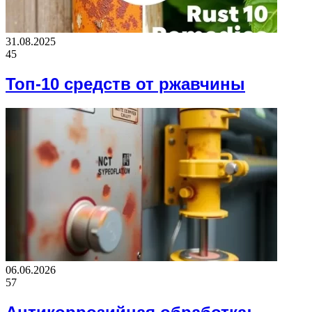
31.08.2025
45
Топ-10 средств от ржавчины
06.06.2026
57