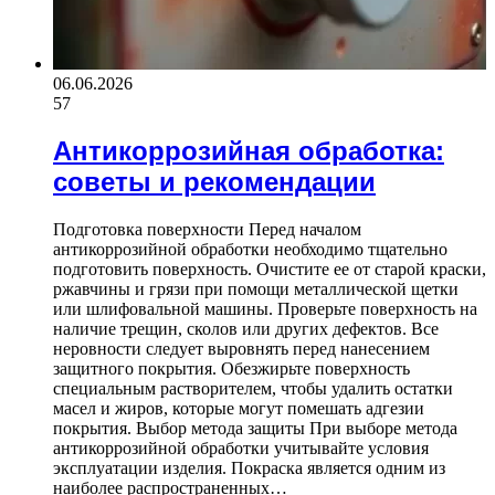
06.06.2026
57
Антикоррозийная обработка:
советы и рекомендации
Подготовка поверхности Перед началом
антикоррозийной обработки необходимо тщательно
подготовить поверхность. Очистите ее от старой краски,
ржавчины и грязи при помощи металлической щетки
или шлифовальной машины. Проверьте поверхность на
наличие трещин, сколов или других дефектов. Все
неровности следует выровнять перед нанесением
защитного покрытия. Обезжирьте поверхность
специальным растворителем, чтобы удалить остатки
масел и жиров, которые могут помешать адгезии
покрытия. Выбор метода защиты При выборе метода
антикоррозийной обработки учитывайте условия
эксплуатации изделия. Покраска является одним из
наиболее распространенных…