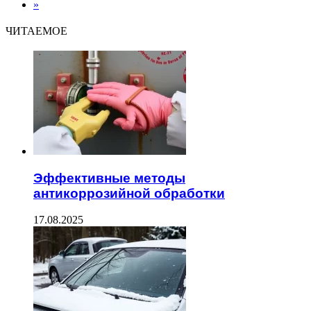
»
ЧИТАЕМОЕ
Эффективные методы
антикоррозийной обработки
17.08.2025