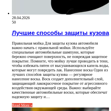
28.04.2026
50
Лучшие способы защиты кузова
Правильная мойка Для защиты кузова автомобиля
важно начать с правильной мойки. Используйте
специальные автомобильные шампуни, которые
бережно очищают поверхность, не повреждая защитное
покрытие. Помните, что мойку лучше проводить в тени,
чтобы избежать пятен от высушивающихся капель воды,
которые могут повредить лак. Нанесение воска Один из
лучших способов защиты кузова — регулярное
нанесение воска. Воск создает дополнительный слой,
защищающий лакокрасочное покрытие от агрессивного
воздействия окружающей среды. Важно: выбирайте
качественные автомобильные воски, которые обеспечат
надежную защиту и…
Read More »