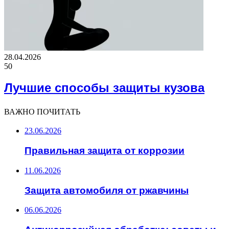
28.04.2026
50
Лучшие способы защиты кузова
ВАЖНО ПОЧИТАТЬ
23.06.2026
Правильная защита от коррозии
11.06.2026
Защита автомобиля от ржавчины
06.06.2026