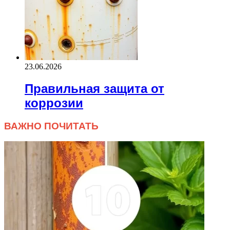
23.06.2026
Правильная защита от
коррозии
ВАЖНО ПОЧИТАТЬ