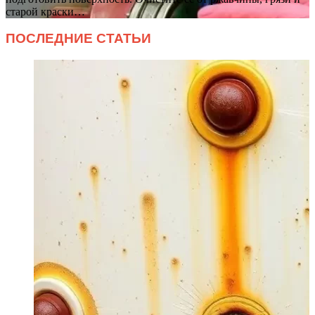
старой краски…
ПОСЛЕДНИЕ СТАТЬИ