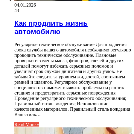
04.01.2026
43
Как продлить жизнь
автомобилю
Регулярное техническое обслуживание Для продления
срока службы вашего автомобиля необходимо регулярно
проводить техническое обслуживание. Плановые
проверки и замены масла, фильтров, свечей и других
деталей помогут избежать серьезных поломок и
увеличат срок службы двигателя и других узлов. Не
забывайте следить за уровнем жидкостей, состоянием
ремней и шлангов. Регулярное обслуживание у
специалистов поможет выявить проблемы на ранних
стадиях и предотвратить серьезные повреждения.
Проведение регулярного технического обслуживания;
Правильный стиль вождения; Использование
качественных материалов. Правильный стиль вождения
Ваш стиль…
Read More »