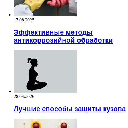
17.08.2025
Эффективные методы
антикоррозийной обработки
28.04.2026
Лучшие способы защиты кузова