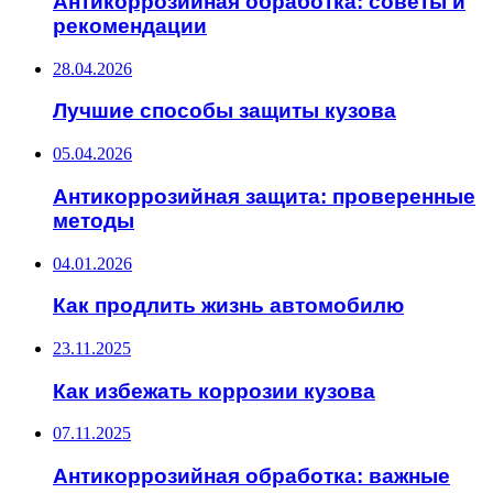
Антикоррозийная обработка: советы и
рекомендации
28.04.2026
Лучшие способы защиты кузова
05.04.2026
Антикоррозийная защита: проверенные
методы
04.01.2026
Как продлить жизнь автомобилю
23.11.2025
Как избежать коррозии кузова
07.11.2025
Антикоррозийная обработка: важные