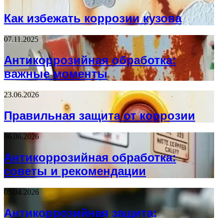
Как избежать коррозии кузова
07.11.2025
Антикоррозийная обработка:
важные моменты
23.06.2026
Правильная защита от коррозии
06.06.2026
Антикоррозийная обработка:
советы и рекомендации
05.04.2026
Антикоррозийная защита: