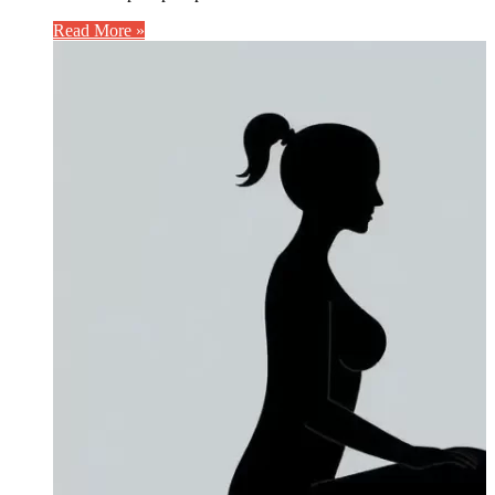
Read More »