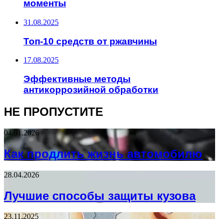
моменты
31.08.2025
Топ-10 средств от ржавчины
17.08.2025
Эффективные методы
антикоррозийной обработки
НЕ ПРОПУСТИТЕ
04.01.2026
Как продлить жизнь автомобилю
28.04.2026
Лучшие способы защиты кузова
23.11.2025