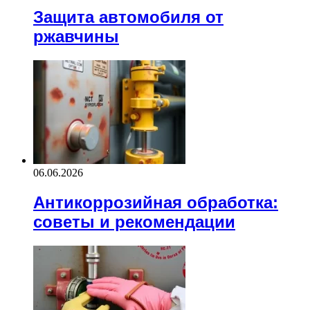
Защита автомобиля от
ржавчины
06.06.2026
Антикоррозийная обработка:
советы и рекомендации