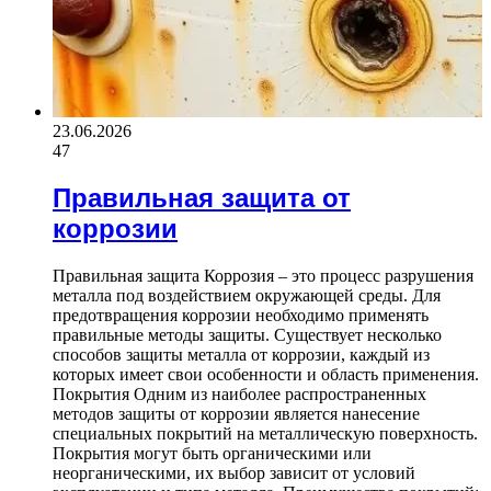
23.06.2026
47
Правильная защита от
коррозии
Правильная защита Коррозия – это процесс разрушения
металла под воздействием окружающей среды. Для
предотвращения коррозии необходимо применять
правильные методы защиты. Существует несколько
способов защиты металла от коррозии, каждый из
которых имеет свои особенности и область применения.
Покрытия Одним из наиболее распространенных
методов защиты от коррозии является нанесение
специальных покрытий на металлическую поверхность.
Покрытия могут быть органическими или
неорганическими, их выбор зависит от условий