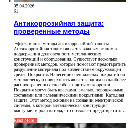
05.04.2026
61
Антикоррозийная защита:
проверенные методы
Эффективные методы антикоррозийной защиты
Антикоррозийная защита является важным этапом в
поддержании долговечности металлических
конструкций и оборудования. Существует несколько
проверенных методов, которые помогают предотвратить
разрушение материала под воздействием окружающей
среды. Покрытия: Нанесение специальных покрытий на
металлическую поверхность является одним из наиболее
распространенных способов защиты от коррозии.
Покрытия могут быть красками, эмалью, порошковыми
составами или гальваническими покрытиями. Катодная
защита: Этот метод основан на создании электрической
системы, в которой металлическая конструкция
выступает в роли катода, что позволяет предотвратить…
Read More »