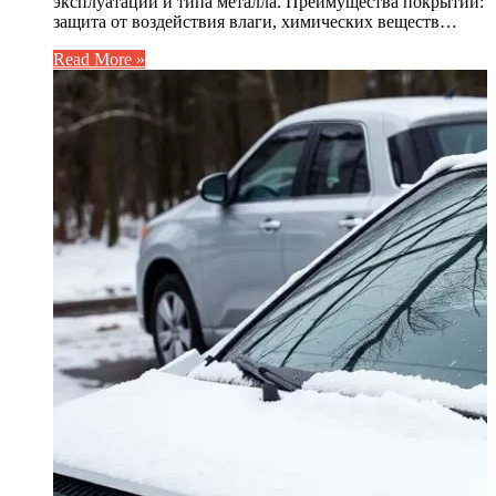
эксплуатации и типа металла. Преимущества покрытий:
защита от воздействия влаги, химических веществ…
Read More »