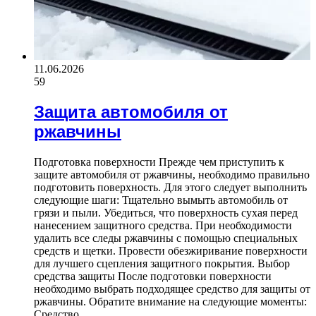
11.06.2026
59
Защита автомобиля от
ржавчины
Подготовка поверхности Прежде чем приступить к
защите автомобиля от ржавчины, необходимо правильно
подготовить поверхность. Для этого следует выполнить
следующие шаги: Тщательно вымыть автомобиль от
грязи и пыли. Убедиться, что поверхность сухая перед
нанесением защитного средства. При необходимости
удалить все следы ржавчины с помощью специальных
средств и щетки. Провести обезжиривание поверхности
для лучшего сцепления защитного покрытия. Выбор
средства защиты После подготовки поверхности
необходимо выбрать подходящее средство для защиты от
ржавчины. Обратите внимание на следующие моменты:
Средство…