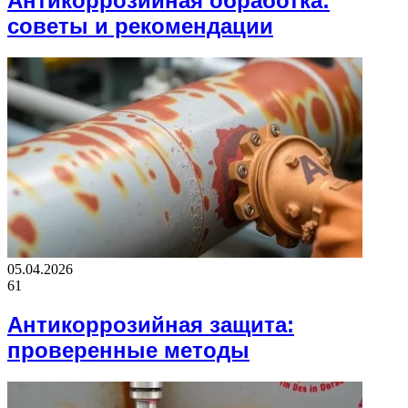
Антикоррозийная обработка:
советы и рекомендации
05.04.2026
61
Антикоррозийная защита:
проверенные методы