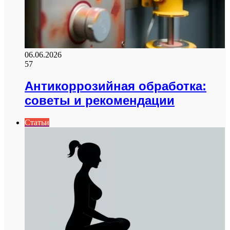
06.06.2026
57
Антикоррозийная обработка:
советы и рекомендации
Статьи