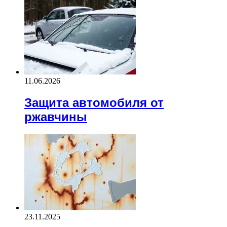
11.06.2026
Защита автомобиля от
ржавчины
23.11.2025