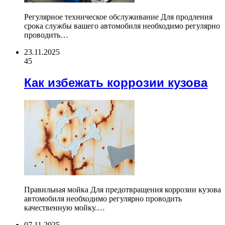
Регулярное техническое обслуживание Для продления
срока службы вашего автомобиля необходимо регулярно
проводить…
23.11.2025
45
Как избежать коррозии кузова
Правильная мойка Для предотвращения коррозии кузова
автомобиля необходимо регулярно проводить
качественную мойку.…
07.11.2025