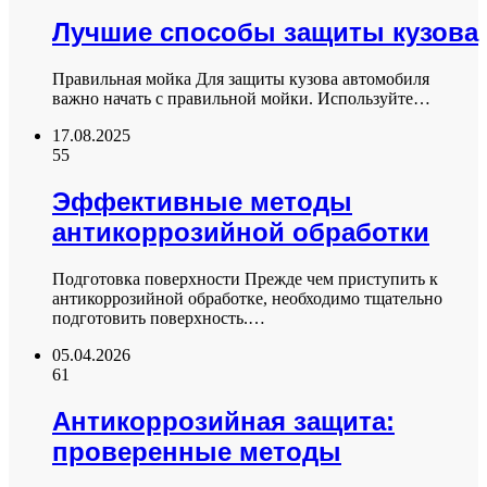
Лучшие способы защиты кузова
Правильная мойка Для защиты кузова автомобиля
важно начать с правильной мойки. Используйте…
17.08.2025
55
Эффективные методы
антикоррозийной обработки
Подготовка поверхности Прежде чем приступить к
антикоррозийной обработке, необходимо тщательно
подготовить поверхность.…
05.04.2026
61
Антикоррозийная защита:
проверенные методы