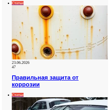
Статьи
23.06.2026
47
Правильная защита от
коррозии
Статьи