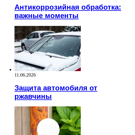
Антикоррозийная обработка:
важные моменты
11.06.2026
Защита автомобиля от
ржавчины