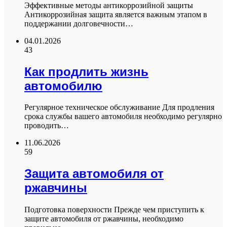
Эффективные методы антикоррозийной защиты
Антикоррозийная защита является важным этапом в
поддержании долговечности…
04.01.2026
43
Как продлить жизнь
автомобилю
Регулярное техническое обслуживание Для продления
срока службы вашего автомобиля необходимо регулярно
проводить…
11.06.2026
59
Защита автомобиля от
ржавчины
Подготовка поверхности Прежде чем приступить к
защите автомобиля от ржавчины, необходимо