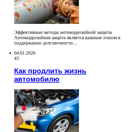
Эффективные методы антикоррозийной защиты
Антикоррозийная защита является важным этапом в
поддержании долговечности…
04.01.2026
43
Как продлить жизнь
автомобилю