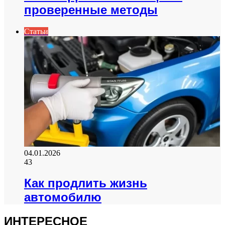
проверенные методы
Статьи
04.01.2026
43
Как продлить жизнь
автомобилю
ИНТЕРЕСНОЕ