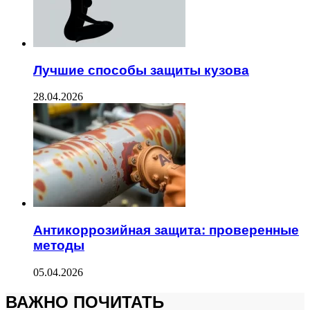
Лучшие способы защиты кузова
28.04.2026
Антикоррозийная защита: проверенные
методы
05.04.2026
ВАЖНО ПОЧИТАТЬ