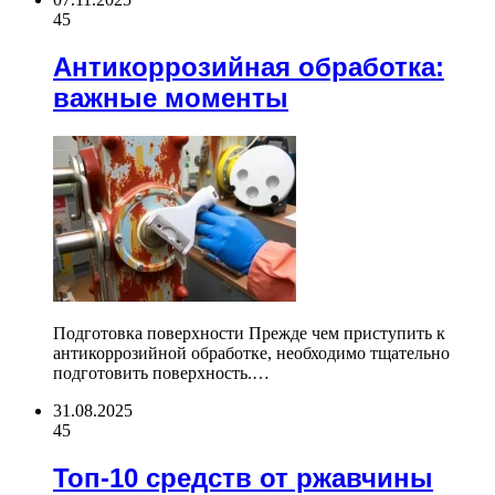
45
Антикоррозийная обработка:
важные моменты
Подготовка поверхности Прежде чем приступить к
антикоррозийной обработке, необходимо тщательно
подготовить поверхность.…
31.08.2025
45
Топ-10 средств от ржавчины