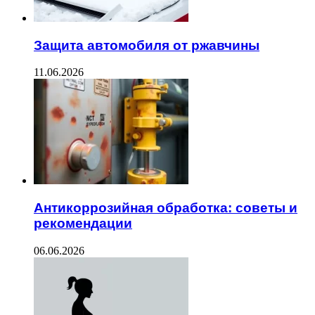
Защита автомобиля от ржавчины
11.06.2026
Антикоррозийная обработка: советы и
рекомендации
06.06.2026