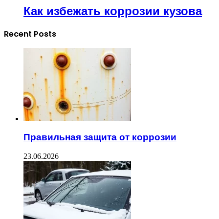
Как избежать коррозии кузова
Recent Posts
Правильная защита от коррозии
23.06.2026