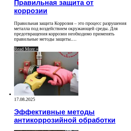
Правильная защита от
коррозии
Правильная защита Коррозия – это процесс разрушения
металла под воздействием окружающей среды. Для
предотвращения коррозии необходимо применять
правильные методы защиты.…
Read More »
17.08.2025
Эффективные методы
антикоррозийной обработки