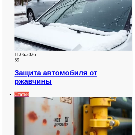
11.06.2026
59
Защита автомобиля от
ржавчины
Статьи