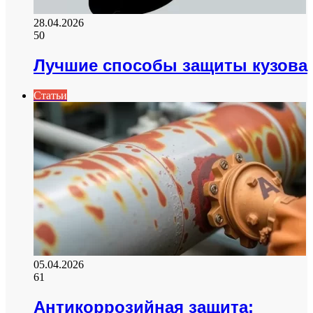
28.04.2026
50
Лучшие способы защиты кузова
Статьи
05.04.2026
61
Антикоррозийная защита: