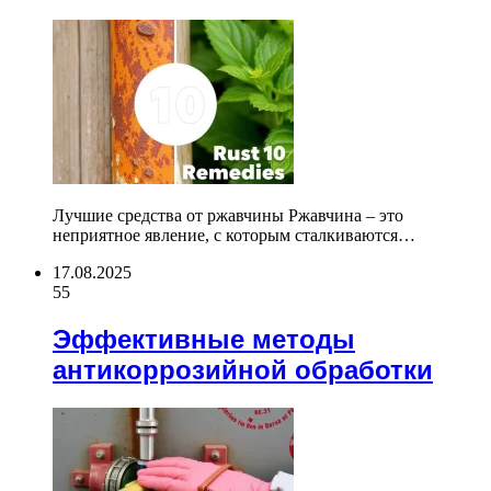
Лучшие средства от ржавчины Ржавчина – это
неприятное явление, с которым сталкиваются…
17.08.2025
55
Эффективные методы
антикоррозийной обработки