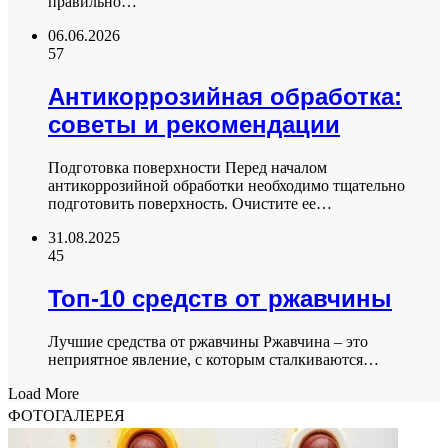
правильно…
06.06.2026
57
Антикоррозийная обработка:
советы и рекомендации
Подготовка поверхности Перед началом
антикоррозийной обработки необходимо тщательно
подготовить поверхность. Очистите ее…
31.08.2025
45
Топ-10 средств от ржавчины
Лучшие средства от ржавчины Ржавчина – это
неприятное явление, с которым сталкиваются…
Load More
ФОТОГАЛЕРЕЯ