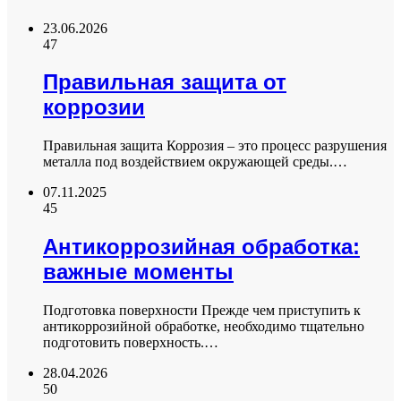
23.06.2026
47
Правильная защита от
коррозии
Правильная защита Коррозия – это процесс разрушения
металла под воздействием окружающей среды.…
07.11.2025
45
Антикоррозийная обработка:
важные моменты
Подготовка поверхности Прежде чем приступить к
антикоррозийной обработке, необходимо тщательно
подготовить поверхность.…
28.04.2026
50