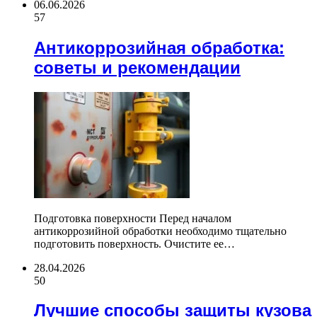
06.06.2026
57
Антикоррозийная обработка:
советы и рекомендации
Подготовка поверхности Перед началом
антикоррозийной обработки необходимо тщательно
подготовить поверхность. Очистите ее…
28.04.2026
50
Лучшие способы защиты кузова