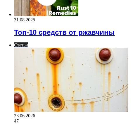
31.08.2025
Топ-10 средств от ржавчины
Статьи
23.06.2026
47