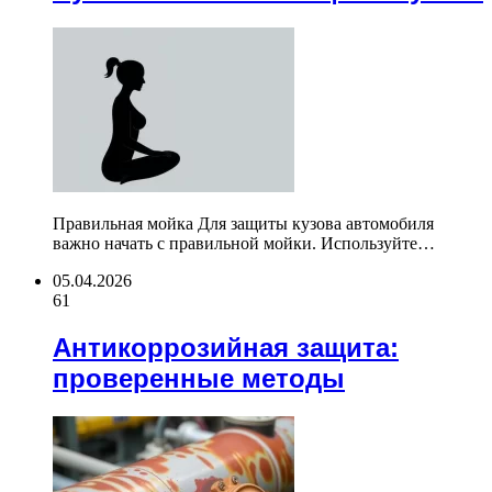
Правильная мойка Для защиты кузова автомобиля
важно начать с правильной мойки. Используйте…
05.04.2026
61
Антикоррозийная защита:
проверенные методы