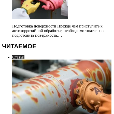
Подготовка поверхности Прежде чем приступить к
антикоррозийной обработке, необходимо тщательно
подготовить поверхность.…
ЧИТАЕМОЕ
Статьи