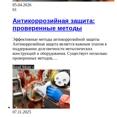
05.04.2026
61
Антикоррозийная защита:
проверенные методы
Эффективные методы антикоррозийной защиты
Антикоррозийная защита является важным этапом в
поддержании долговечности металлических
конструкций и оборудования. Существует несколько
проверенных методов,…
Read More »
07.11.2025