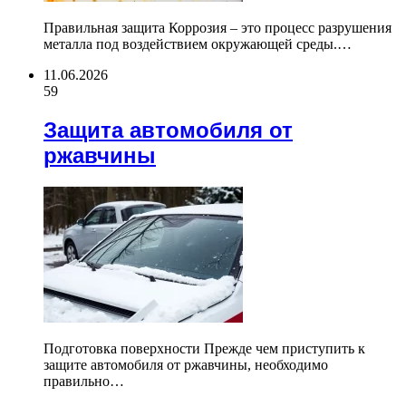
Правильная защита Коррозия – это процесс разрушения
металла под воздействием окружающей среды.…
11.06.2026
59
Защита автомобиля от
ржавчины
Подготовка поверхности Прежде чем приступить к
защите автомобиля от ржавчины, необходимо
правильно…