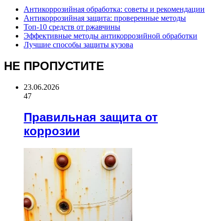
Антикоррозийная обработка: советы и рекомендации
Антикоррозийная защита: проверенные методы
Топ-10 средств от ржавчины
Эффективные методы антикоррозийной обработки
Лучшие способы защиты кузова
НЕ ПРОПУСТИТЕ
23.06.2026
47
Правильная защита от
коррозии